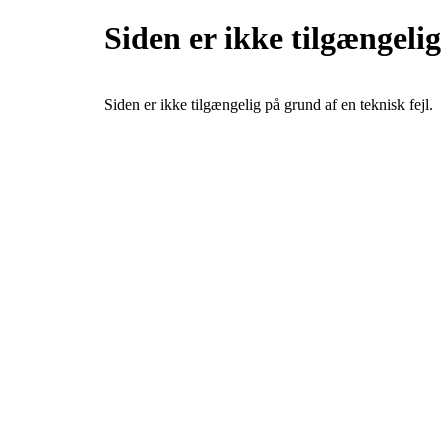
Siden er ikke tilgængelig
Siden er ikke tilgængelig på grund af en teknisk fejl.