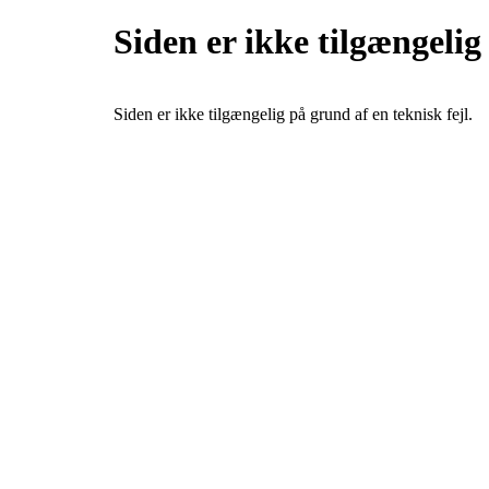
Siden er ikke tilgængelig
Siden er ikke tilgængelig på grund af en teknisk fejl.