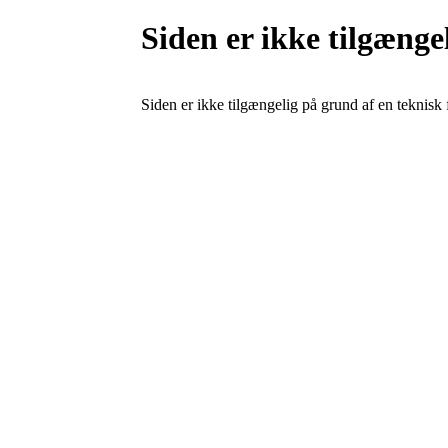
Siden er ikke tilgænge
Siden er ikke tilgængelig på grund af en teknisk f